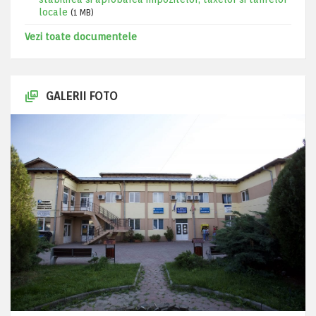
locale
(1 MB)
Vezi toate documentele
GALERII FOTO