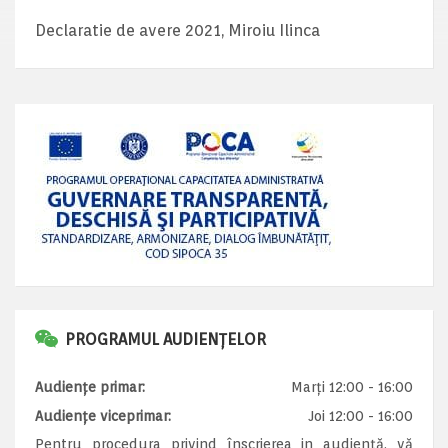
Declaratie de avere 2021, Miroiu Ilinca
PROGRAMUL AUDIENȚELOR
Audiențe primar:
Marți 12:00 - 16:00
Audiențe viceprimar:
Joi 12:00 - 16:00
Pentru procedura privind înscrierea in audiență, vă