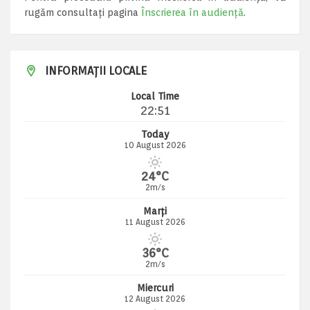
rugăm consultați pagina
Înscrierea în audiență
.
INFORMAȚII LOCALE
Local Time
22:51
Today
10 August 2026
24°C
2m/s
Marți
11 August 2026
36°C
2m/s
Miercuri
12 August 2026