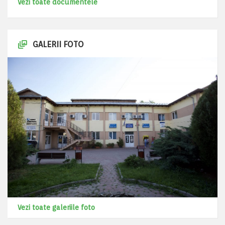
Vezi toate documentele
GALERII FOTO
Vezi toate galeriile foto