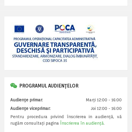
PROGRAMUL AUDIENȚELOR
Audiențe primar:
Marți 12:00 - 16:00
Audiențe viceprimar:
Joi 12:00 - 16:00
Pentru procedura privind înscrierea in audiență, vă
rugăm consultați pagina
Înscrierea în audiență
.