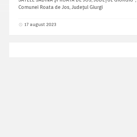
Comunei Roata de Jos, Județul Giurgi
17 august 2023