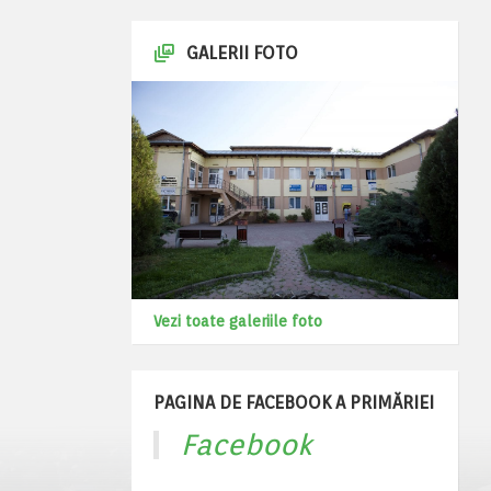
GALERII FOTO
Vezi toate galeriile foto
PAGINA DE FACEBOOK A PRIMĂRIEI
Facebook