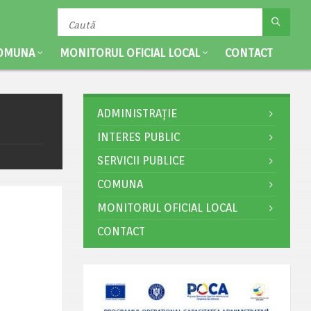
OMUNA
MONITORUL OFICIAL LOCAL
CONTACT
ADMINISTRAȚIE
INTERES PUBLIC
SERVICII PUBLICE
COMUNA
MONITORUL OFICIAL LOCAL
CONTACT