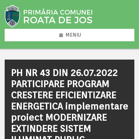
MENIU
PH NR 43 DIN 26.07.2022
PARTICIPARE PROGRAM
CRESTERE EFICIENTIZARE
ENERGETICA implementare
proiect MODERNIZARE
EXTINDERE SISTEM