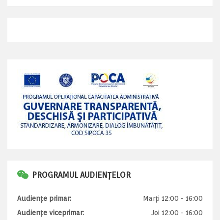
PROGRAMUL AUDIENȚELOR
Audiențe primar:
Marți 12:00 - 16:00
Audiențe viceprimar:
Joi 12:00 - 16:00