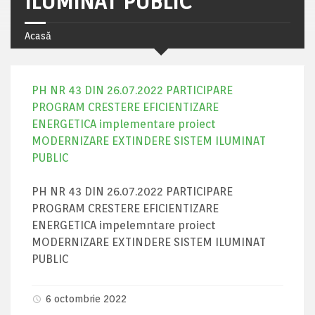
ILUMINAT PUBLIC
Acasă
PH NR 43 DIN 26.07.2022 PARTICIPARE
PROGRAM CRESTERE EFICIENTIZARE
ENERGETICA implementare proiect
MODERNIZARE EXTINDERE SISTEM ILUMINAT
PUBLIC
PH NR 43 DIN 26.07.2022 PARTICIPARE
PROGRAM CRESTERE EFICIENTIZARE
ENERGETICA impelemntare proiect
MODERNIZARE EXTINDERE SISTEM ILUMINAT
PUBLIC
6 octombrie 2022