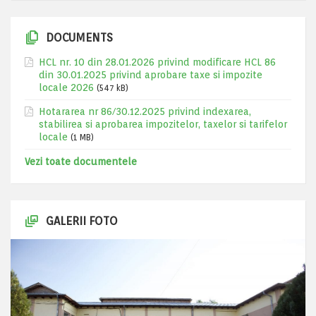
DOCUMENTS
HCL nr. 10 din 28.01.2026 privind modificare HCL 86
din 30.01.2025 privind aprobare taxe si impozite
locale 2026
(547 kB)
Hotararea nr 86/30.12.2025 privind indexarea,
stabilirea si aprobarea impozitelor, taxelor si tarifelor
locale
(1 MB)
Vezi toate documentele
GALERII FOTO