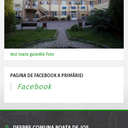
Vezi toate galeriile foto
PAGINA DE FACEBOOK A PRIMĂRIEI
Facebook
DESPRE COMUNA ROATA DE JOS