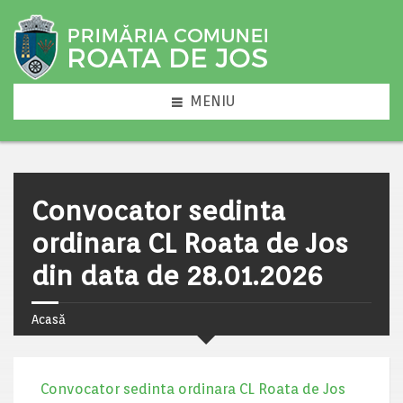
MENIU
Convocator sedinta
ordinara CL Roata de Jos
din data de 28.01.2026
Acasă
Convocator sedinta ordinara CL Roata de Jos