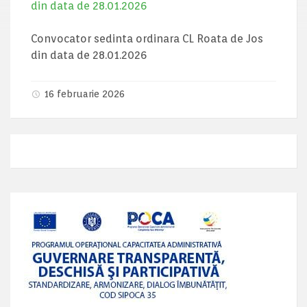
din data de 28.01.2026
Convocator sedinta ordinara CL Roata de Jos
din data de 28.01.2026
16 februarie 2026