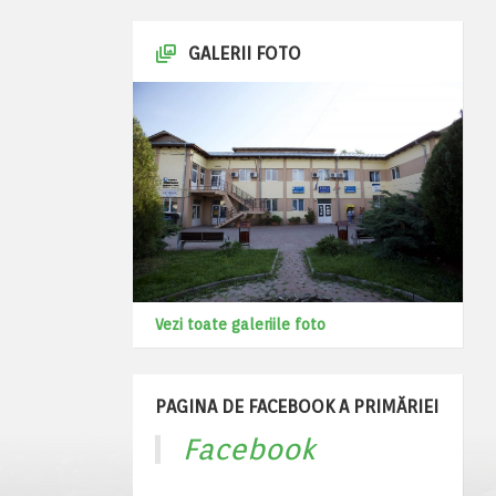
GALERII FOTO
Vezi toate galeriile foto
PAGINA DE FACEBOOK A PRIMĂRIEI
Facebook