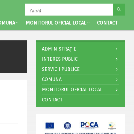
OMUNA
MONITORUL OFICIAL LOCAL
CONTACT
ADMINISTRAȚIE
INTERES PUBLIC
SERVICII PUBLICE
COMUNA
MONITORUL OFICIAL LOCAL
CONTACT