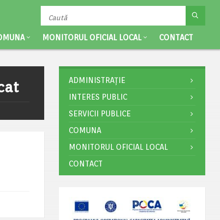
OMUNA
MONITORUL OFICIAL LOCAL
CONTACT
ADMINISTRAȚIE
cat
INTERES PUBLIC
SERVICII PUBLICE
COMUNA
MONITORUL OFICIAL LOCAL
CONTACT