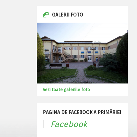
GALERII FOTO
Vezi toate galeriile foto
PAGINA DE FACEBOOK A PRIMĂRIEI
Facebook