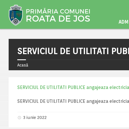
ADMI
SERVICIUL DE UTILITATI PUBL
Acasă
SERVICIUL DE UTILITATI PUBLICE angajeaza electricia
SERVICIUL DE UTILITATI PUBLICE angajeaza electricia
3 iunie 2022