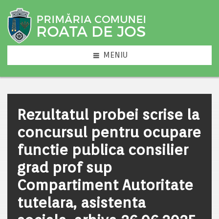
MENIU
Rezultatul probei scrise la
concursul pentru ocupare
functie publica consilier
grad prof sup
Compartiment Autoritate
tutelara, asistenta