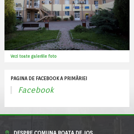
Vezi toate galeriile foto
PAGINA DE FACEBOOK A PRIMĂRIEI
Facebook
DESPRE COMUNA ROATA DE JOS