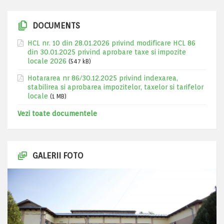
DOCUMENTS
HCL nr. 10 din 28.01.2026 privind modificare HCL 86
din 30.01.2025 privind aprobare taxe si impozite
locale 2026
(547 kB)
Hotararea nr 86/30.12.2025 privind indexarea,
stabilirea si aprobarea impozitelor, taxelor si tarifelor
locale
(1 MB)
Vezi toate documentele
GALERII FOTO