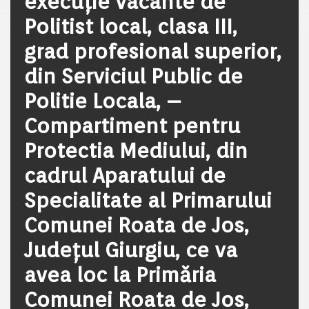
execuţie vacante de
Politist local, clasa III,
grad profesional superior,
din Serviciul Public de
Politie Locala, –
Compartiment pentru
Protectia Mediului, din
cadrul Aparatului de
Specialitate al Primarului
Comunei Roata de Jos,
Județul Giurgiu, ce va
avea loc la Primăria
Comunei Roata de Jos,