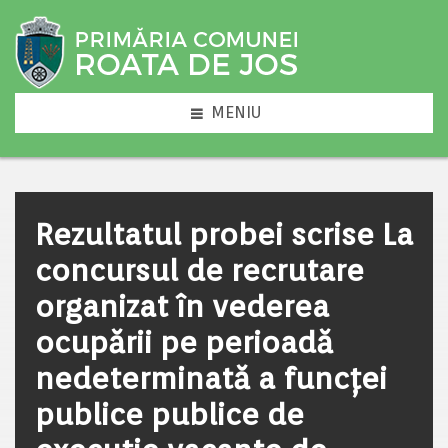
MENIU
Rezultatul probei scrise La
concursul de recrutare
organizat în vederea
ocupării pe perioadă
nedeterminată a funcţei
publice publice de