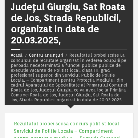
Județul Giurgiu, Sat Roata
de Jos, Strada Republicii,
organizat in data de
20.03.2025,
Acasă
Centru anunțuri
Rezultatul probei scrise La
concursul de recrutare organizat în vederea ocupării pe
perioadă nedeterminată a funcţei publice publice de
execuţie vacante de Politist local, clasa III, grad
profesional superior, din Serviciul Public de Politie
Locala, – Compartiment pentru Protectia Mediului, din
cadrul Aparatului de Specialitate al Primarului Comunei
Roata de Jos, Județul Giurgiu, ce va avea loc la Primăria
Comunei Roata de Jos, Județul Giurgiu, Sat Roata de
Jos, Strada Republicii, organizat in data de 20.03.2025,
Rezultatul probei scrisa concurs politist local
Serviciul de Politie Locala – Compartiment