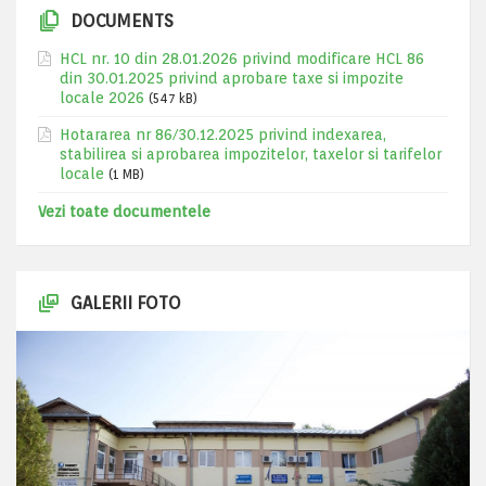
DOCUMENTS
HCL nr. 10 din 28.01.2026 privind modificare HCL 86
din 30.01.2025 privind aprobare taxe si impozite
locale 2026
(547 kB)
Hotararea nr 86/30.12.2025 privind indexarea,
stabilirea si aprobarea impozitelor, taxelor si tarifelor
locale
(1 MB)
Vezi toate documentele
GALERII FOTO