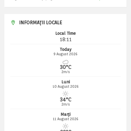
INFORMAȚII LOCALE
Local Time
18:11
Today
9 August 2026
30°C
2m/s
Luni
10 August 2026
34°C
2m/s
Marți
11 August 2026