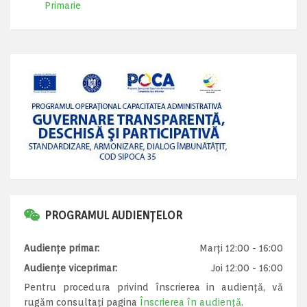
Primarie
PROGRAMUL AUDIENȚELOR
Audiențe primar:
Marți 12:00 - 16:00
Audiențe viceprimar:
Joi 12:00 - 16:00
Pentru procedura privind înscrierea in audiență, vă
rugăm consultați pagina
Înscrierea în audiență
.