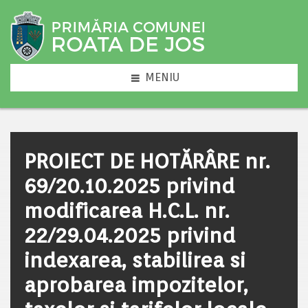
MENIU
PROIECT DE HOTĂRÂRE nr.
69/20.10.2025 privind
modificarea H.C.L. nr.
22/29.04.2025 privind
indexarea, stabilirea si
aprobarea impozitelor,