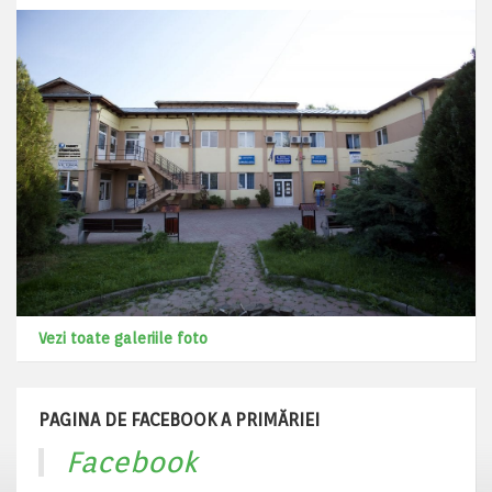
Vezi toate galeriile foto
PAGINA DE FACEBOOK A PRIMĂRIEI
Facebook