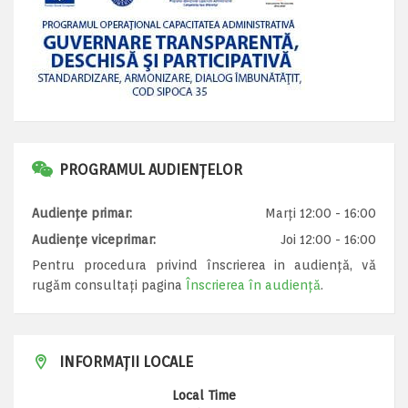
PROGRAMUL AUDIENȚELOR
Audiențe primar:
Marți 12:00 - 16:00
Audiențe viceprimar:
Joi 12:00 - 16:00
Pentru procedura privind înscrierea in audiență, vă
rugăm consultați pagina
Înscrierea în audiență
.
INFORMAȚII LOCALE
Local Time