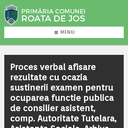
MENIU
Proces verbal afisare
rezultate cu ocazia
sustinerii examen pentru
ocuparea functie publica
de consilier asistent,
comp. Autoritate Tutelara,