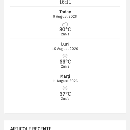
16:11
Today
9 August 2026
30°C
2m/s
Luni
10 August 2026
33°C
2m/s
Marți
11 August 2026
37°C
2m/s
ARTICOLE RECENTE