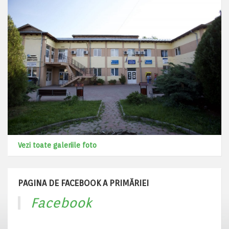
Vezi toate galeriile foto
PAGINA DE FACEBOOK A PRIMĂRIEI
Facebook