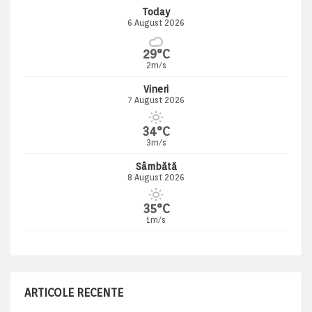
Today
6 August 2026
29°C
2m/s
Vineri
7 August 2026
34°C
3m/s
Sâmbătă
8 August 2026
35°C
1m/s
ARTICOLE RECENTE