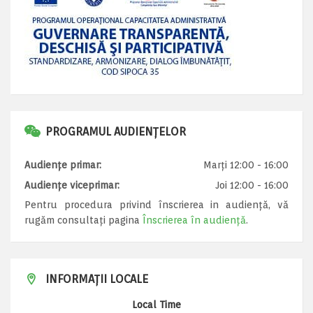
PROGRAMUL AUDIENȚELOR
Audiențe primar:
Marți 12:00 - 16:00
Audiențe viceprimar:
Joi 12:00 - 16:00
Pentru procedura privind înscrierea in audiență, vă
rugăm consultați pagina
Înscrierea în audiență
.
INFORMAȚII LOCALE
Local Time