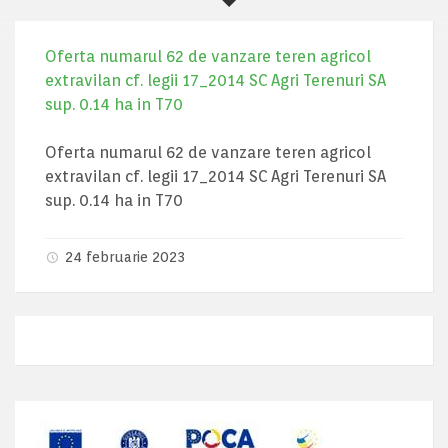
Oferta numarul 62 de vanzare teren agricol
extravilan cf. legii 17_2014 SC Agri Terenuri SA
sup. 0.14 ha in T70
Oferta numarul 62 de vanzare teren agricol
extravilan cf. legii 17_2014 SC Agri Terenuri SA
sup. 0.14 ha in T70
24 februarie 2023