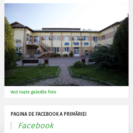
Vezi toate galeriile foto
PAGINA DE FACEBOOK A PRIMĂRIEI
Facebook