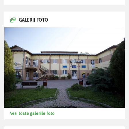
GALERII FOTO
Vezi toate galeriile foto