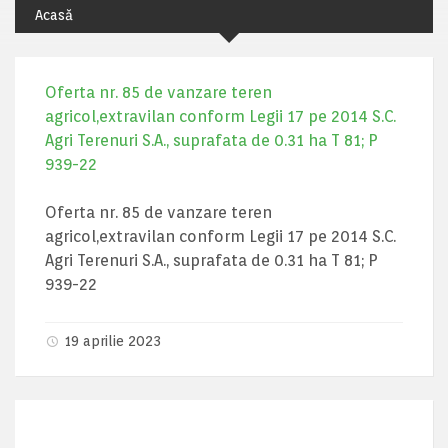
Acasă
Oferta nr. 85 de vanzare teren
agricol,extravilan conform Legii 17 pe 2014 S.C.
Agri Terenuri S.A., suprafata de 0.31 ha T 81; P
939-22
Oferta nr. 85 de vanzare teren
agricol,extravilan conform Legii 17 pe 2014 S.C.
Agri Terenuri S.A., suprafata de 0.31 ha T 81; P
939-22
19 aprilie 2023