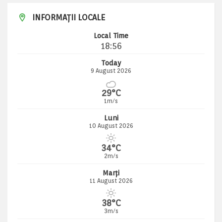
INFORMAȚII LOCALE
Local Time
18:56
Today
9 August 2026
29°C
1m/s
Luni
10 August 2026
34°C
2m/s
Marți
11 August 2026
38°C
3m/s