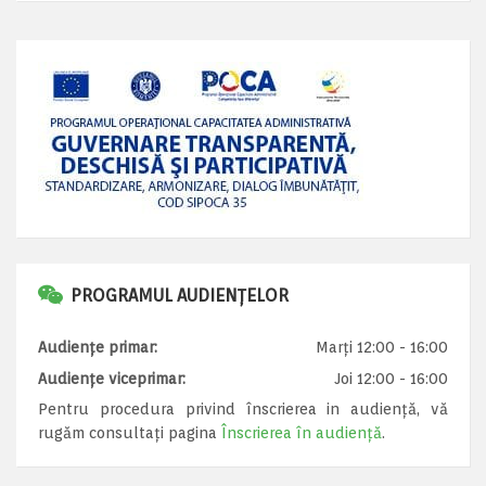
PROGRAMUL AUDIENȚELOR
Audiențe primar:
Marți 12:00 - 16:00
Audiențe viceprimar:
Joi 12:00 - 16:00
Pentru procedura privind înscrierea in audiență, vă
rugăm consultați pagina
Înscrierea în audiență
.