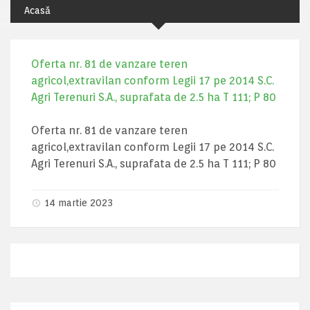
Acasă
Oferta nr. 81 de vanzare teren
agricol,extravilan conform Legii 17 pe 2014 S.C.
Agri Terenuri S.A., suprafata de 2.5 ha T 111; P 80
Oferta nr. 81 de vanzare teren
agricol,extravilan conform Legii 17 pe 2014 S.C.
Agri Terenuri S.A., suprafata de 2.5 ha T 111; P 80
14 martie 2023