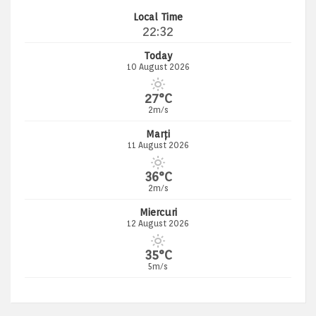
Local Time
22:32
Today
10 August 2026
27°C
2m/s
Marți
11 August 2026
36°C
2m/s
Miercuri
12 August 2026
35°C
5m/s