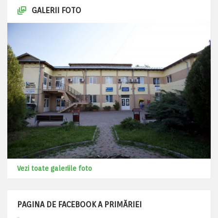
GALERII FOTO
Vezi toate galeriile foto
PAGINA DE FACEBOOK A PRIMĂRIEI