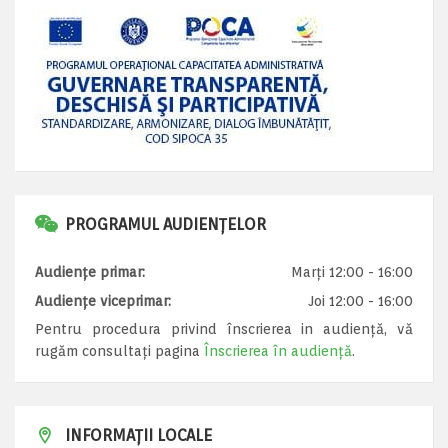
PROGRAMUL AUDIENȚELOR
Audiențe primar:
Marți 12:00 - 16:00
Audiențe viceprimar:
Joi 12:00 - 16:00
Pentru procedura privind înscrierea in audiență, vă
rugăm consultați pagina
Înscrierea în audiență
.
INFORMAȚII LOCALE