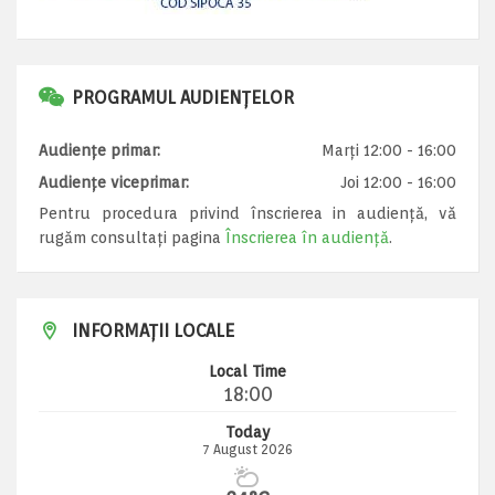
PROGRAMUL AUDIENȚELOR
Audiențe primar:
Marți 12:00 - 16:00
Audiențe viceprimar:
Joi 12:00 - 16:00
Pentru procedura privind înscrierea in audiență, vă
rugăm consultați pagina
Înscrierea în audiență
.
INFORMAȚII LOCALE
Local Time
18:00
Today
7 August 2026