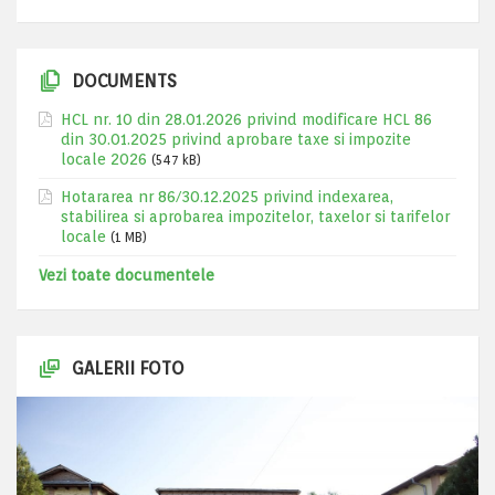
DOCUMENTS
HCL nr. 10 din 28.01.2026 privind modificare HCL 86
din 30.01.2025 privind aprobare taxe si impozite
locale 2026
(547 kB)
Hotararea nr 86/30.12.2025 privind indexarea,
stabilirea si aprobarea impozitelor, taxelor si tarifelor
locale
(1 MB)
Vezi toate documentele
GALERII FOTO