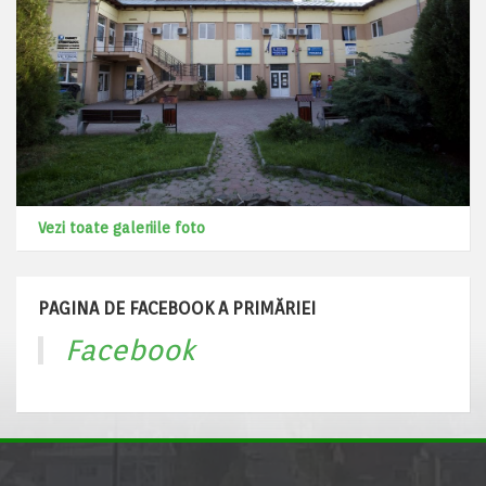
Vezi toate galeriile foto
PAGINA DE FACEBOOK A PRIMĂRIEI
Facebook