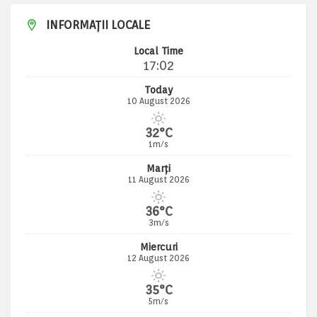
INFORMAȚII LOCALE
Local Time
17:02
Today
10 August 2026
32°C
1m/s
Marți
11 August 2026
36°C
3m/s
Miercuri
12 August 2026
35°C
5m/s