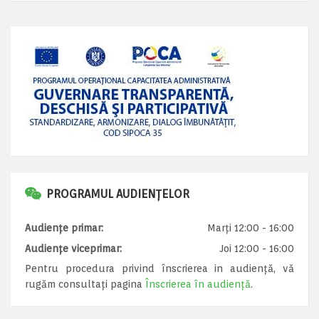
PROGRAMUL AUDIENȚELOR
Audiențe primar:
Marți 12:00 - 16:00
Audiențe viceprimar:
Joi 12:00 - 16:00
Pentru procedura privind înscrierea in audiență, vă
rugăm consultați pagina
Înscrierea în audiență
.