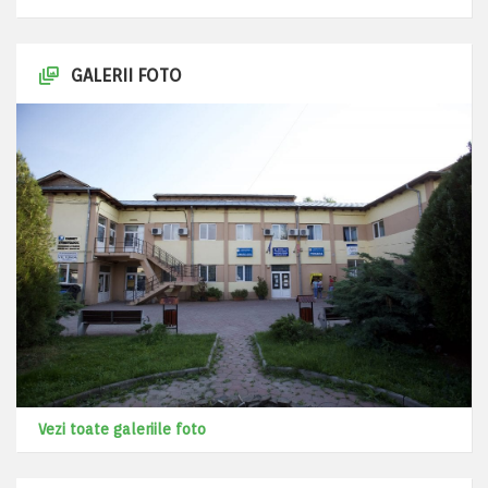
GALERII FOTO
Vezi toate galeriile foto