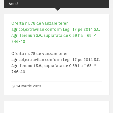
Acasă
Oferta nr. 78 de vanzare teren
agricol,extravilan conform Legii 17 pe 2014 S.C.
Agri Terenuri S.A., suprafata de 0.59 ha T 68; P
746-40
Oferta nr. 78 de vanzare teren
agricol,extravilan conform Legii 17 pe 2014 S.C.
Agri Terenuri S.A., suprafata de 0.59 ha T 68; P
746-40
14 martie 2023