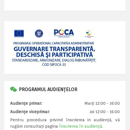
PROGRAMUL AUDIENȚELOR
Audiențe primar:
Marți 12:00 - 16:00
Audiențe viceprimar:
Joi 12:00 - 16:00
Pentru procedura privind înscrierea in audiență, vă
rugăm consultați pagina
Înscrierea în audiență
.