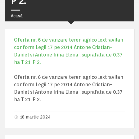
P 2.
Acasă
Oferta nr. 6 de vanzare teren agricol,extravilan
conform Legii 17 pe 2014 Antone Cristian-
Daniel si Antone Irina Elena , suprafata de 0.37
ha T 21; P 2.
Oferta nr. 6 de vanzare teren agricol,extravilan
conform Legii 17 pe 2014 Antone Cristian-
Daniel si Antone Irina Elena , suprafata de 0.37
ha T 21; P 2.
18 martie 2024