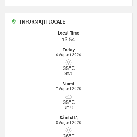
INFORMAȚII LOCALE
Local Time
13:54
Today
6 August 2026
35°C
5m/s
Vineri
7 August 2026
35°C
2m/s
Sâmbătă
8 August 2026
36°C