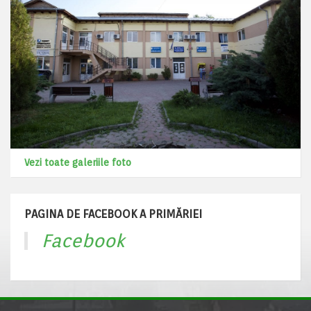
Vezi toate galeriile foto
PAGINA DE FACEBOOK A PRIMĂRIEI
Facebook