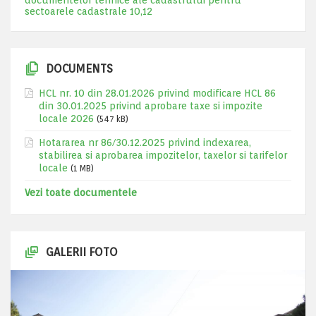
documentelor tehnice ale cadastrului pentru
sectoarele cadastrale 10,12
DOCUMENTS
HCL nr. 10 din 28.01.2026 privind modificare HCL 86
din 30.01.2025 privind aprobare taxe si impozite
locale 2026
(547 kB)
Hotararea nr 86/30.12.2025 privind indexarea,
stabilirea si aprobarea impozitelor, taxelor si tarifelor
locale
(1 MB)
Vezi toate documentele
GALERII FOTO