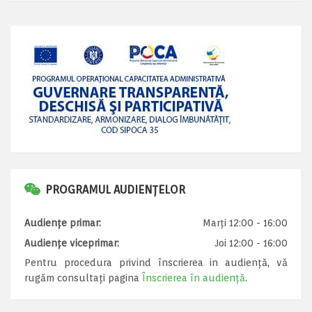
PROGRAMUL AUDIENȚELOR
Audiențe primar:
Marți 12:00 - 16:00
Audiențe viceprimar:
Joi 12:00 - 16:00
Pentru procedura privind înscrierea in audiență, vă
rugăm consultați pagina
Înscrierea în audiență
.