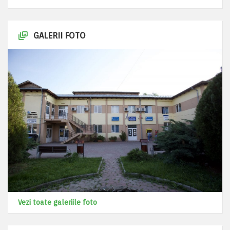
GALERII FOTO
Vezi toate galeriile foto