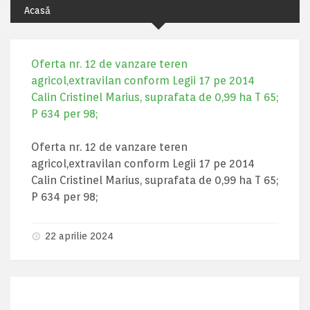
Acasă
Oferta nr. 12 de vanzare teren
agricol,extravilan conform Legii 17 pe 2014
Calin Cristinel Marius, suprafata de 0,99 ha T 65;
P 634 per 98;
Oferta nr. 12 de vanzare teren
agricol,extravilan conform Legii 17 pe 2014
Calin Cristinel Marius, suprafata de 0,99 ha T 65;
P 634 per 98;
22 aprilie 2024