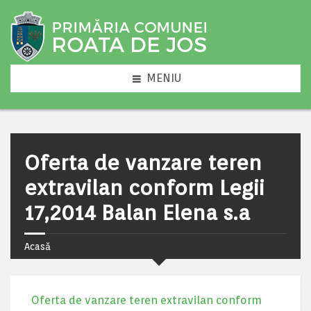
MENIU
Oferta de vanzare teren
extravilan conform Legii
17,2014 Balan Elena s.a
Acasă
Oferta de vanzare teren extravilan conform