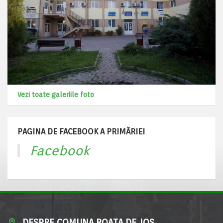
Vezi toate galeriile foto
PAGINA DE FACEBOOK A PRIMĂRIEI
Facebook
DESPRE COMUNA ROATA DE JOS