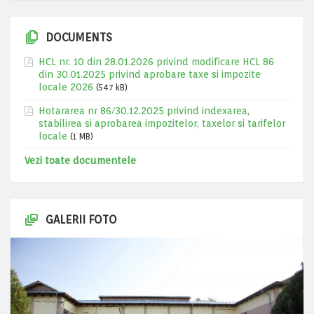
DOCUMENTS
HCL nr. 10 din 28.01.2026 privind modificare HCL 86
din 30.01.2025 privind aprobare taxe si impozite
locale 2026
(547 kB)
Hotararea nr 86/30.12.2025 privind indexarea,
stabilirea si aprobarea impozitelor, taxelor si tarifelor
locale
(1 MB)
Vezi toate documentele
GALERII FOTO