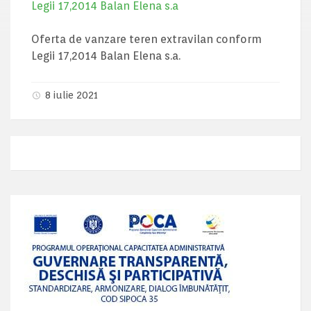
Legii 17,2014 Balan Elena s.a
Oferta de vanzare teren extravilan conform
Legii 17,2014 Balan Elena s.a.
8 iulie 2021