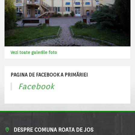
Vezi toate galeriile foto
PAGINA DE FACEBOOK A PRIMĂRIEI
Facebook
DESPRE COMUNA ROATA DE JOS