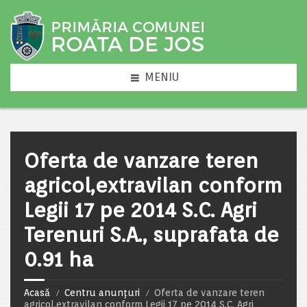
MENIU
Oferta de vanzare teren
agricol,extravilan conform
Legii 17 pe 2014 S.C. Agri
Terenuri S.A., suprafata de
0.91 ha
Acasă
Centru anunțuri
Oferta de vanzare teren
agricol,extravilan conform Legii 17 pe 2014 S.C. Agri