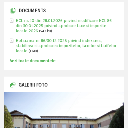
DOCUMENTS
HCL nr. 10 din 28.01.2026 privind modificare HCL 86
din 30.01.2025 privind aprobare taxe si impozite
locale 2026
(547 kB)
Hotararea nr 86/30.12.2025 privind indexarea,
stabilirea si aprobarea impozitelor, taxelor si tarifelor
locale
(1 MB)
Vezi toate documentele
GALERII FOTO