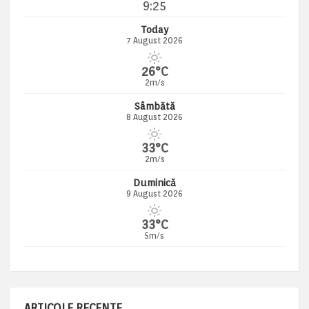
9:25
Today
7 August 2026
26°C
2m/s
Sâmbătă
8 August 2026
33°C
2m/s
Duminică
9 August 2026
33°C
5m/s
ARTICOLE RECENTE