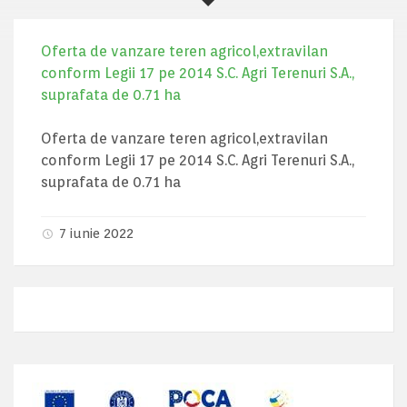
Oferta de vanzare teren agricol,extravilan
conform Legii 17 pe 2014 S.C. Agri Terenuri S.A.,
suprafata de 0.71 ha
Oferta de vanzare teren agricol,extravilan
conform Legii 17 pe 2014 S.C. Agri Terenuri S.A.,
suprafata de 0.71 ha
7 iunie 2022