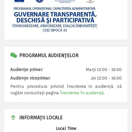
PROGRAMUL AUDIENȚELOR
Audiențe primar:
Marți 12:00 - 16:00
Audiențe viceprimar:
Joi 12:00 - 16:00
Pentru procedura privind înscrierea in audiență, vă
rugăm consultați pagina
Înscrierea în audiență
.
INFORMAȚII LOCALE
Local Time