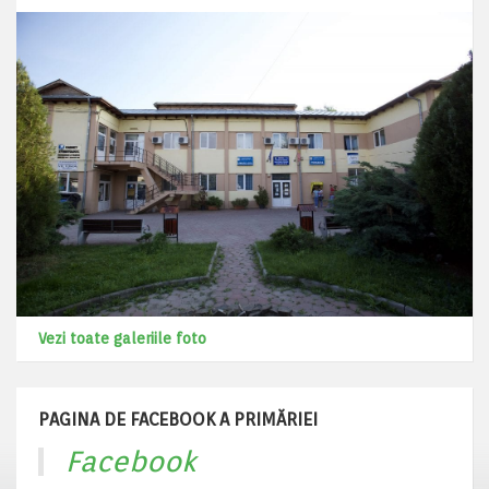
Vezi toate galeriile foto
PAGINA DE FACEBOOK A PRIMĂRIEI
Facebook