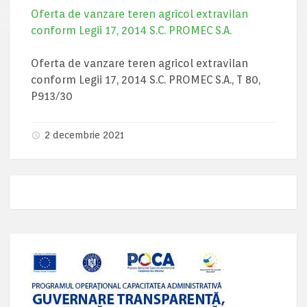
Oferta de vanzare teren agricol extravilan
conform Legii 17, 2014 S.C. PROMEC S.A.
Oferta de vanzare teren agricol extravilan
conform Legii 17, 2014 S.C. PROMEC S.A., T 80,
P913/30
2 decembrie 2021