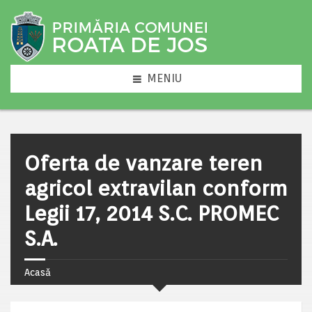
MENIU
Oferta de vanzare teren
agricol extravilan conform
Legii 17, 2014 S.C. PROMEC
S.A.
Acasă