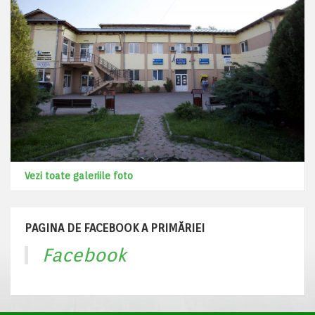
Vezi toate galeriile foto
PAGINA DE FACEBOOK A PRIMĂRIEI
Facebook