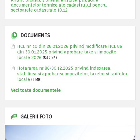
Anunt prealabil privind afisarea publica a
documentelor tehnice ale cadastrului pentru
sectoarele cadastrale 10,12
DOCUMENTS
HCL nr. 10 din 28.01.2026 privind modificare HCL 86
din 30.01.2025 privind aprobare taxe si impozite
locale 2026
(547 kB)
Hotararea nr 86/30.12.2025 privind indexarea,
stabilirea si aprobarea impozitelor, taxelor si tarifelor
locale
(1 MB)
Vezi toate documentele
GALERII FOTO