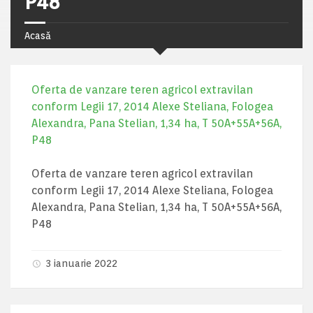
P48
Acasă
Oferta de vanzare teren agricol extravilan
conform Legii 17, 2014 Alexe Steliana, Fologea
Alexandra, Pana Stelian, 1,34 ha, T 50A+55A+56A,
P48
Oferta de vanzare teren agricol extravilan
conform Legii 17, 2014 Alexe Steliana, Fologea
Alexandra, Pana Stelian, 1,34 ha, T 50A+55A+56A,
P48
3 ianuarie 2022