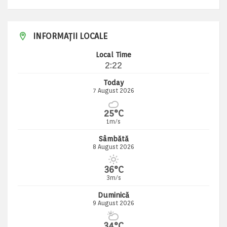
INFORMAȚII LOCALE
Local Time
2:22
Today
7 August 2026
25°C
1m/s
Sâmbătă
8 August 2026
36°C
3m/s
Duminică
9 August 2026
34°C