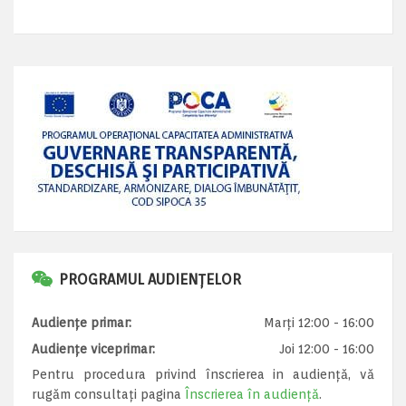
PROGRAMUL AUDIENȚELOR
Audiențe primar:
Marți 12:00 - 16:00
Audiențe viceprimar:
Joi 12:00 - 16:00
Pentru procedura privind înscrierea in audiență, vă
rugăm consultați pagina
Înscrierea în audiență
.