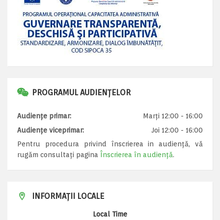
PROGRAMUL AUDIENȚELOR
Audiențe primar:
Marți 12:00 - 16:00
Audiențe viceprimar:
Joi 12:00 - 16:00
Pentru procedura privind înscrierea in audiență, vă
rugăm consultați pagina
Înscrierea în audiență
.
INFORMAȚII LOCALE
Local Time