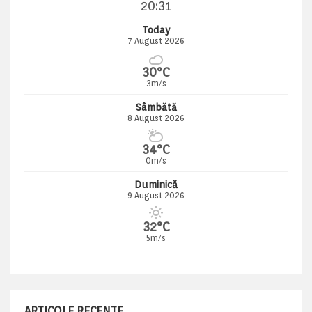
20:31
Today
7 August 2026
30°C
3m/s
Sâmbătă
8 August 2026
34°C
0m/s
Duminică
9 August 2026
32°C
5m/s
ARTICOLE RECENTE