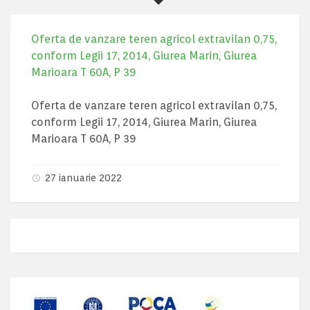
Oferta de vanzare teren agricol extravilan 0,75,
conform Legii 17, 2014, Giurea Marin, Giurea
Marioara T 60A, P 39
Oferta de vanzare teren agricol extravilan 0,75,
conform Legii 17, 2014, Giurea Marin, Giurea
Marioara T 60A, P 39
27 ianuarie 2022