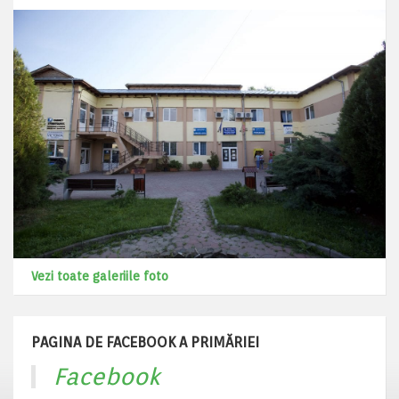
Vezi toate galeriile foto
PAGINA DE FACEBOOK A PRIMĂRIEI
Facebook