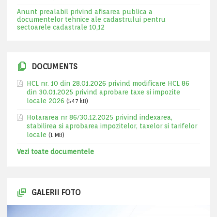
Anunt prealabil privind afisarea publica a
documentelor tehnice ale cadastrului pentru
sectoarele cadastrale 10,12
DOCUMENTS
HCL nr. 10 din 28.01.2026 privind modificare HCL 86
din 30.01.2025 privind aprobare taxe si impozite
locale 2026
(547 kB)
Hotararea nr 86/30.12.2025 privind indexarea,
stabilirea si aprobarea impozitelor, taxelor si tarifelor
locale
(1 MB)
Vezi toate documentele
GALERII FOTO