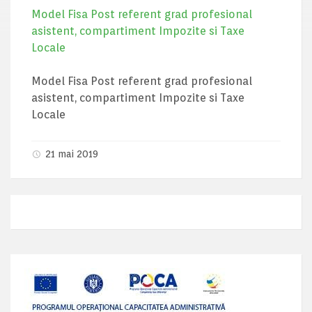
Model Fisa Post referent grad profesional
asistent, compartiment Impozite si Taxe
Locale
Model Fisa Post referent grad profesional
asistent, compartiment Impozite si Taxe
Locale
21 mai 2019