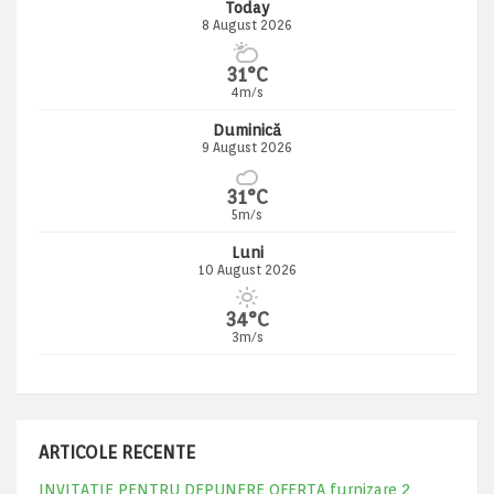
Today
8 August 2026
31°C
4m/s
Duminică
9 August 2026
31°C
5m/s
Luni
10 August 2026
34°C
3m/s
ARTICOLE RECENTE
INVITATIE PENTRU DEPUNERE OFERTA furnizare 2