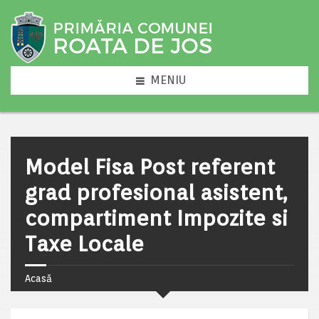
MENIU
Model Fisa Post referent
grad profesional asistent,
compartiment Impozite si
Taxe Locale
Acasă