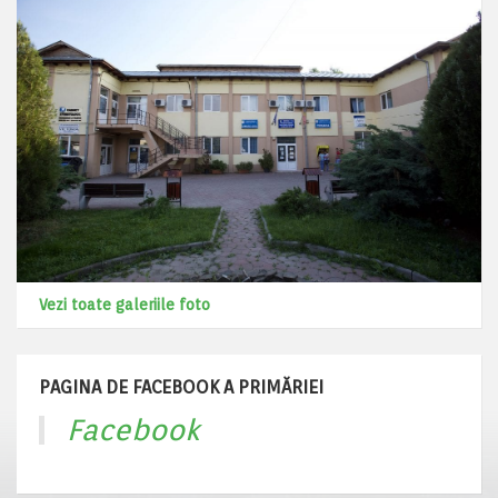
Vezi toate galeriile foto
PAGINA DE FACEBOOK A PRIMĂRIEI
Facebook