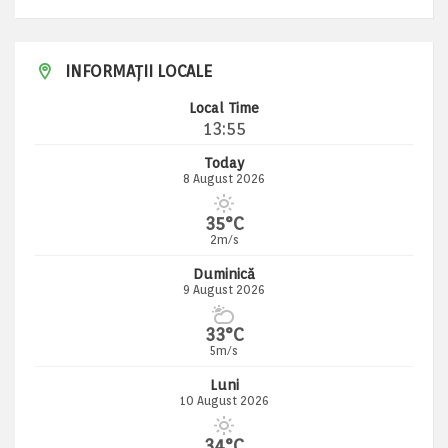
INFORMAȚII LOCALE
Local Time
13:55
Today
8 August 2026
35°C
2m/s
Duminică
9 August 2026
33°C
5m/s
Luni
10 August 2026
34°C