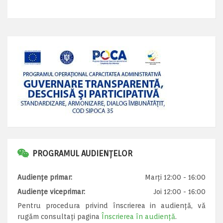
PROGRAMUL AUDIENȚELOR
Audiențe primar:
Marți 12:00 - 16:00
Audiențe viceprimar:
Joi 12:00 - 16:00
Pentru procedura privind înscrierea in audiență, vă
rugăm consultați pagina
Înscrierea în audiență
.