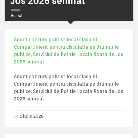
Jos 2026 semnat
Acasă
Anunt concurs politist local clasa III ,
Compartiment pentru cisculatia pe drumurile
publice, Serviciul de Politie Locala Roata de Jos
2026 semnat
Anunt concurs politist local clasa III ,
Compartiment pentru cisculatia pe drumurile
publice, Serviciul de Politie Locala Roata de Jos
2026 semnat
1 iulie 2026