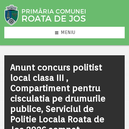
MENIU
Anunt concurs politist
local clasa III ,
Compartiment pentru
cisculatia pe drumurile
publice, Serviciul de
Politie Locala Roata de