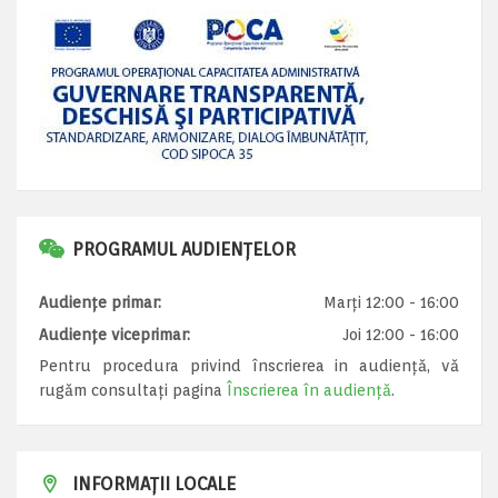
PROGRAMUL AUDIENȚELOR
Audiențe primar:
Marți 12:00 - 16:00
Audiențe viceprimar:
Joi 12:00 - 16:00
Pentru procedura privind înscrierea in audiență, vă
rugăm consultați pagina
Înscrierea în audiență
.
INFORMAȚII LOCALE