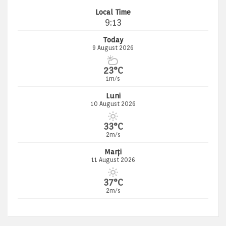
Local Time
9:13
Today
9 August 2026
23°C
1m/s
Luni
10 August 2026
33°C
2m/s
Marți
11 August 2026
37°C
2m/s