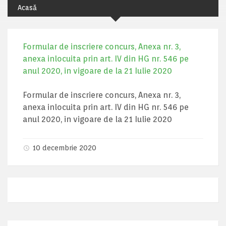
Acasă
Formular de inscriere concurs, Anexa nr. 3,
anexa inlocuita prin art. IV din HG nr. 546 pe
anul 2020, in vigoare de la 21 Iulie 2020
Formular de inscriere concurs, Anexa nr. 3,
anexa inlocuita prin art. IV din HG nr. 546 pe
anul 2020, in vigoare de la 21 Iulie 2020
10 decembrie 2020