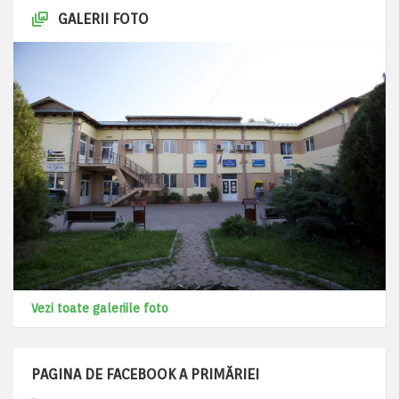
GALERII FOTO
Vezi toate galeriile foto
PAGINA DE FACEBOOK A PRIMĂRIEI