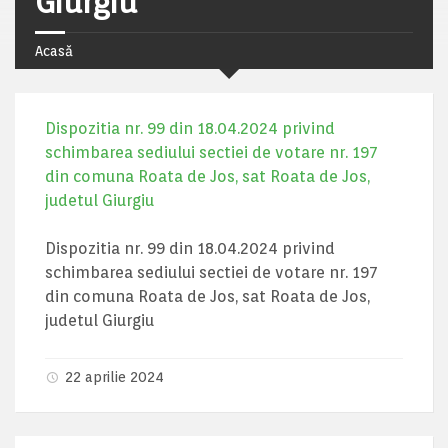
Giurgiu
Acasă
Dispozitia nr. 99 din 18.04.2024 privind
schimbarea sediului sectiei de votare nr. 197
din comuna Roata de Jos, sat Roata de Jos,
judetul Giurgiu
Dispozitia nr. 99 din 18.04.2024 privind
schimbarea sediului sectiei de votare nr. 197
din comuna Roata de Jos, sat Roata de Jos,
judetul Giurgiu
22 aprilie 2024