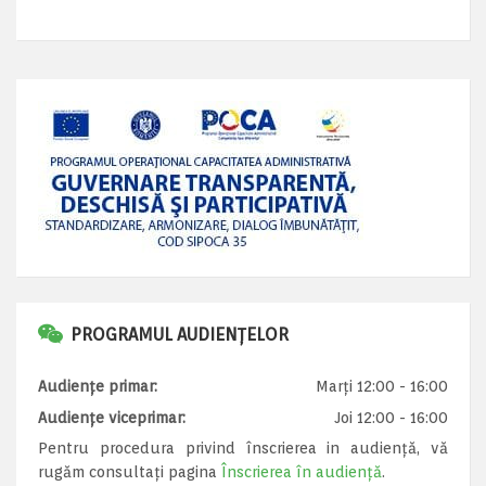
PROGRAMUL AUDIENȚELOR
Audiențe primar:
Marți 12:00 - 16:00
Audiențe viceprimar:
Joi 12:00 - 16:00
Pentru procedura privind înscrierea in audiență, vă
rugăm consultați pagina
Înscrierea în audiență
.