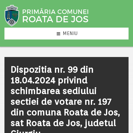
MENIU
Dispozitia nr. 99 din
18.04.2024 privind
schimbarea sediului
sectiei de votare nr. 197
din comuna Roata de Jos,
sat Roata de Jos, judetul