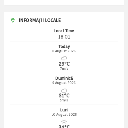
INFORMAȚII LOCALE
Local Time
18:01
Today
8 August 2026
29°C
7m/s
Duminică
9 August 2026
31°C
5m/s
Luni
10 August 2026
34°C