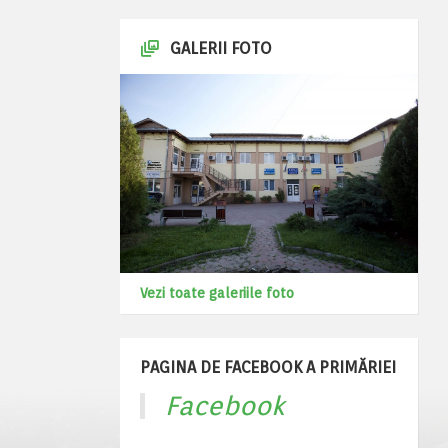
GALERII FOTO
Vezi toate galeriile foto
PAGINA DE FACEBOOK A PRIMĂRIEI
Facebook