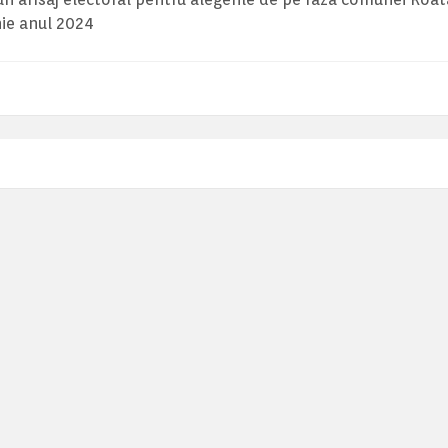
unie anul 2024