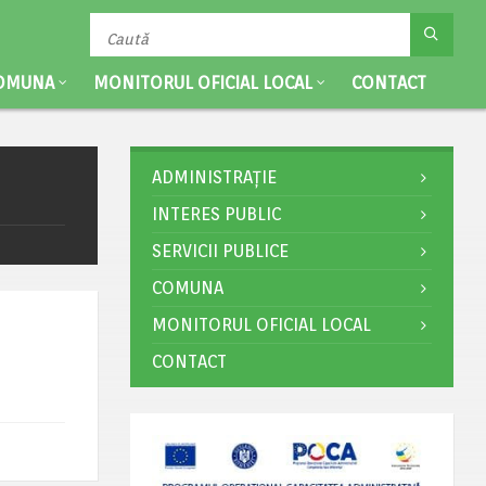
OMUNA
MONITORUL OFICIAL LOCAL
CONTACT
ADMINISTRAȚIE
INTERES PUBLIC
SERVICII PUBLICE
COMUNA
MONITORUL OFICIAL LOCAL
CONTACT