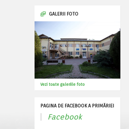
GALERII FOTO
Vezi toate galeriile foto
PAGINA DE FACEBOOK A PRIMĂRIEI
Facebook