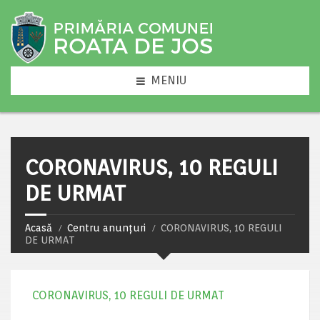
MENIU
CORONAVIRUS, 10 REGULI
DE URMAT
Acasă
Centru anunțuri
CORONAVIRUS, 10 REGULI
DE URMAT
CORONAVIRUS, 10 REGULI DE URMAT