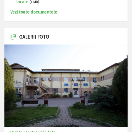
locale
(1 MB)
Vezi toate documentele
GALERII FOTO