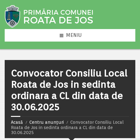
MENIU
Convocator Consiliu Local
Roata de Jos in sedinta
ordinara a CL din data de
30.06.2025
Acasă
Centru anunțuri
Convocator Consiliu Local
Roata de Jos in sedinta ordinara a CL din data de
30.06.2025