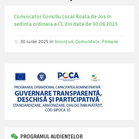
Convocator Consiliu Local Roata de Jos in
sedinta ordinara a CL din data de 30.06.2025
30 iunie 2025 in
Anunțuri
,
Comunitate
,
Primarie
PROGRAMUL AUDIENȚELOR