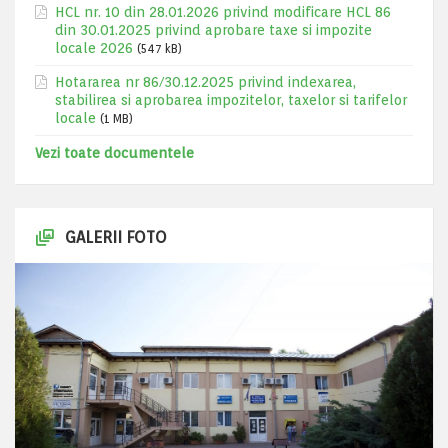
HCL nr. 10 din 28.01.2026 privind modificare HCL 86
din 30.01.2025 privind aprobare taxe si impozite
locale 2026
(547 kB)
Hotararea nr 86/30.12.2025 privind indexarea,
stabilirea si aprobarea impozitelor, taxelor si tarifelor
locale
(1 MB)
Vezi toate documentele
GALERII FOTO