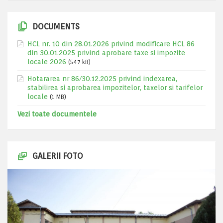
DOCUMENTS
HCL nr. 10 din 28.01.2026 privind modificare HCL 86
din 30.01.2025 privind aprobare taxe si impozite
locale 2026
(547 kB)
Hotararea nr 86/30.12.2025 privind indexarea,
stabilirea si aprobarea impozitelor, taxelor si tarifelor
locale
(1 MB)
Vezi toate documentele
GALERII FOTO