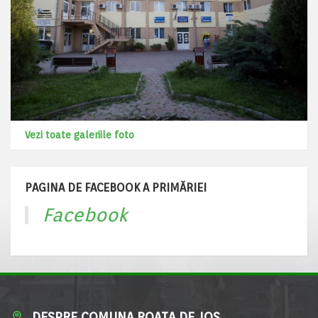
Vezi toate galeriile foto
PAGINA DE FACEBOOK A PRIMĂRIEI
Facebook
DESPRE COMUNA ROATA DE JOS