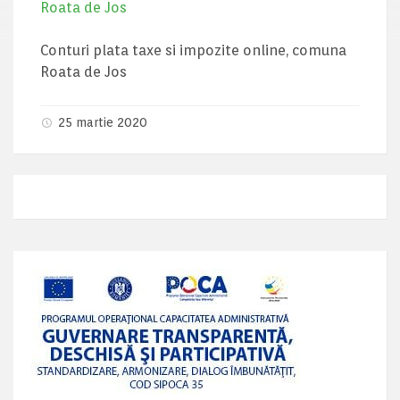
Roata de Jos
Conturi plata taxe si impozite online, comuna
Roata de Jos
25 martie 2020