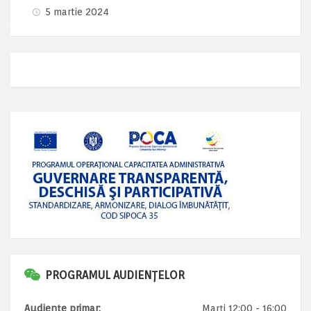
5 martie 2024
PROGRAMUL AUDIENȚELOR
Audiențe primar:
Marți 12:00 - 16:00