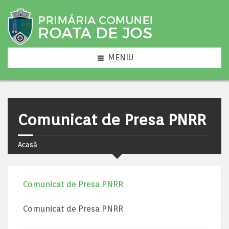
MENIU
Comunicat de Presa PNRR
Acasă
Comunicat de Presa PNRR
Comunicat de Presa PNRR