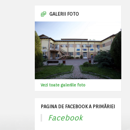
GALERII FOTO
Vezi toate galeriile foto
PAGINA DE FACEBOOK A PRIMĂRIEI
Facebook