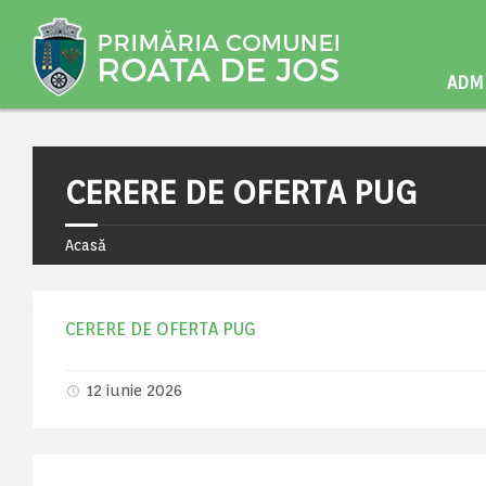
ADMI
CERERE DE OFERTA PUG
Acasă
CERERE DE OFERTA PUG
12 iunie 2026