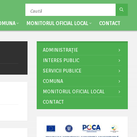
OMUNA
MONITORUL OFICIAL LOCAL
CONTACT
ADMINISTRAȚIE
INTERES PUBLIC
SERVICII PUBLICE
COMUNA
MONITORUL OFICIAL LOCAL
CONTACT