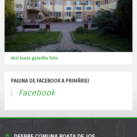
Vezi toate galeriile foto
PAGINA DE FACEBOOK A PRIMĂRIEI
Facebook
DESPRE COMUNA ROATA DE JOS