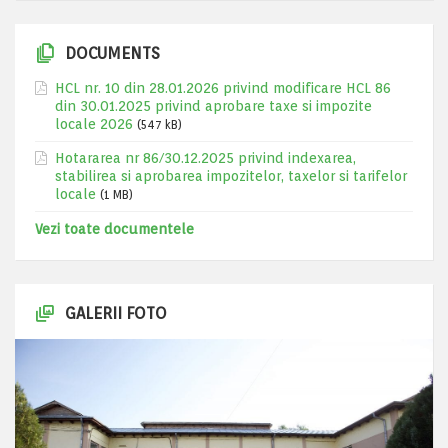
DOCUMENTS
HCL nr. 10 din 28.01.2026 privind modificare HCL 86
din 30.01.2025 privind aprobare taxe si impozite
locale 2026
(547 kB)
Hotararea nr 86/30.12.2025 privind indexarea,
stabilirea si aprobarea impozitelor, taxelor si tarifelor
locale
(1 MB)
Vezi toate documentele
GALERII FOTO