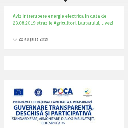
Aviz intrerupere energie electrica in data de
23.08.2019 strazile Agricultori, Lautarului, Livezi
22 august 2019