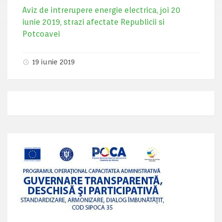
Aviz de intrerupere energie electrica, joi 20
iunie 2019, strazi afectate Republicii si
Potcoavei
19 iunie 2019