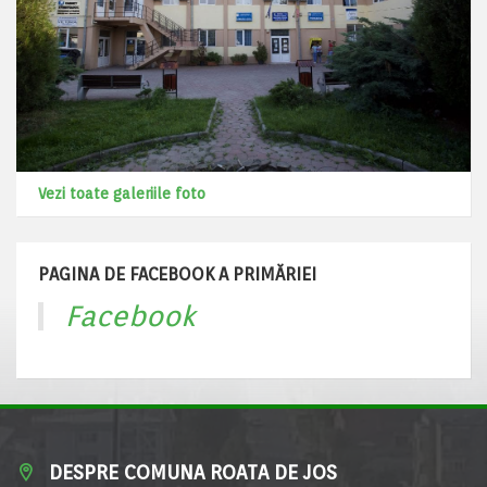
Vezi toate galeriile foto
PAGINA DE FACEBOOK A PRIMĂRIEI
Facebook
DESPRE COMUNA ROATA DE JOS