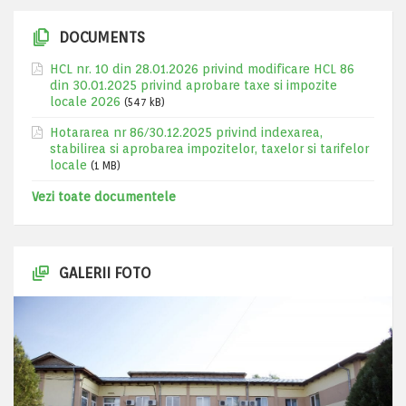
DOCUMENTS
HCL nr. 10 din 28.01.2026 privind modificare HCL 86
din 30.01.2025 privind aprobare taxe si impozite
locale 2026
(547 kB)
Hotararea nr 86/30.12.2025 privind indexarea,
stabilirea si aprobarea impozitelor, taxelor si tarifelor
locale
(1 MB)
Vezi toate documentele
GALERII FOTO