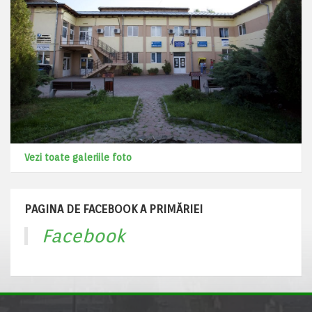
Vezi toate galeriile foto
PAGINA DE FACEBOOK A PRIMĂRIEI
Facebook