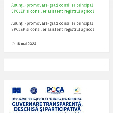
Anunț_-promovare-grad consilier principal
SPCLEP si consilier asistent registrul agricol
Anunț_-promovare-grad consilier principal
SPCLEP si consilier asistent registrul agricol
18 mai 2023