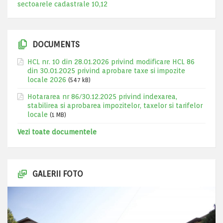
sectoarele cadastrale 10,12
DOCUMENTS
HCL nr. 10 din 28.01.2026 privind modificare HCL 86
din 30.01.2025 privind aprobare taxe si impozite
locale 2026
(547 kB)
Hotararea nr 86/30.12.2025 privind indexarea,
stabilirea si aprobarea impozitelor, taxelor si tarifelor
locale
(1 MB)
Vezi toate documentele
GALERII FOTO