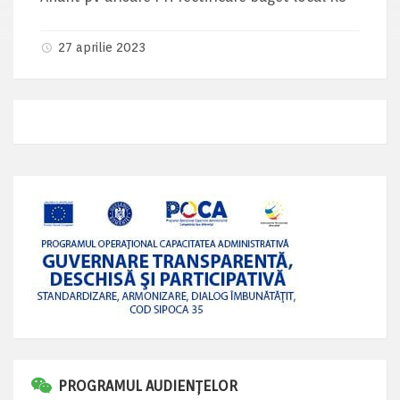
27 aprilie 2023
PROGRAMUL AUDIENȚELOR