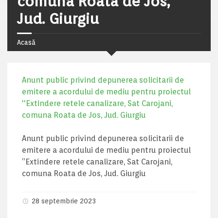
comuna Roata de Jos,
Jud. Giurgiu
Acasă
Anunt public privind depunerea solicitarii de
emitere a acordului de mediu pentru proiectul
''Extindere retele canalizare, Sat Carojani,
comuna Roata de Jos, Jud. Giurgiu
Anunt public privind depunerea solicitarii de
emitere a acordului de mediu pentru proiectul
”Extindere retele canalizare, Sat Carojani,
comuna Roata de Jos, Jud. Giurgiu
28 septembrie 2023