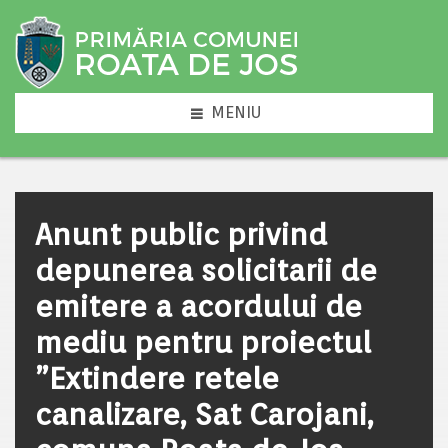
MENIU
Anunt public privind
depunerea solicitarii de
emitere a acordului de
mediu pentru proiectul
”Extindere retele
canalizare, Sat Carojani,