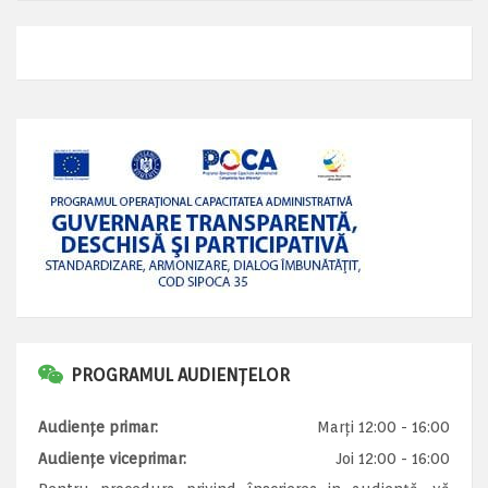
PROGRAMUL AUDIENȚELOR
Audiențe primar:
Marți 12:00 - 16:00
Audiențe viceprimar:
Joi 12:00 - 16:00