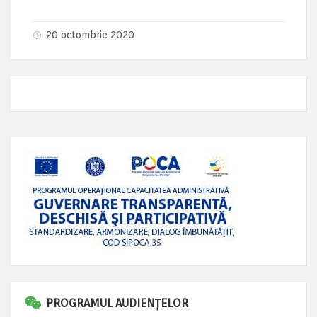
20 octombrie 2020
PROGRAMUL AUDIENȚELOR