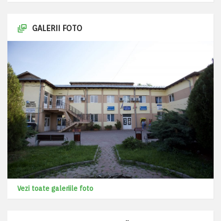
GALERII FOTO
Vezi toate galeriile foto