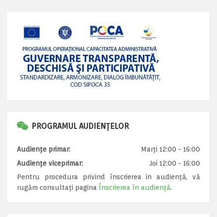
PROGRAMUL AUDIENȚELOR
Audiențe primar:
Marți 12:00 - 16:00
Audiențe viceprimar:
Joi 12:00 - 16:00
Pentru procedura privind înscrierea in audiență, vă
rugăm consultați pagina
Înscrierea în audiență
.