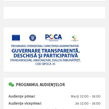
PROGRAMUL AUDIENȚELOR
Audiențe primar:
Marți 12:00 - 16:00
Audiențe viceprimar:
Joi 12:00 - 16:00