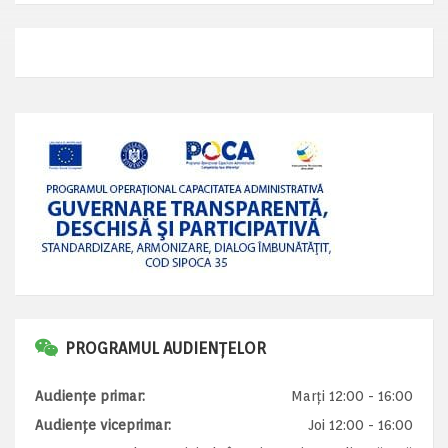
PROGRAMUL AUDIENȚELOR
Audiențe primar:
Marți 12:00 - 16:00
Audiențe viceprimar:
Joi 12:00 - 16:00