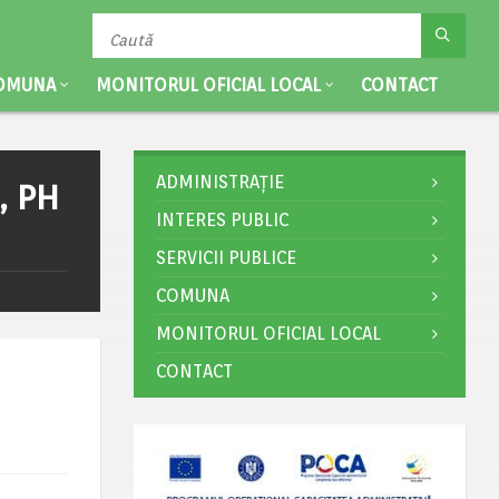
OMUNA
MONITORUL OFICIAL LOCAL
CONTACT
ADMINISTRAȚIE
, PH
INTERES PUBLIC
SERVICII PUBLICE
COMUNA
MONITORUL OFICIAL LOCAL
CONTACT