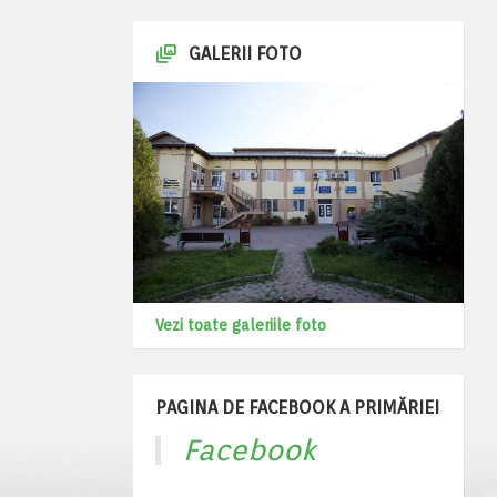
GALERII FOTO
Vezi toate galeriile foto
PAGINA DE FACEBOOK A PRIMĂRIEI
Facebook