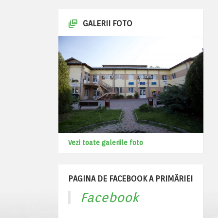
GALERII FOTO
Vezi toate galeriile foto
PAGINA DE FACEBOOK A PRIMĂRIEI
Facebook