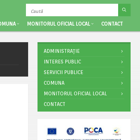
OMUNA
MONITORUL OFICIAL LOCAL
CONTACT
ADMINISTRAȚIE
INTERES PUBLIC
SERVICII PUBLICE
COMUNA
MONITORUL OFICIAL LOCAL
CONTACT