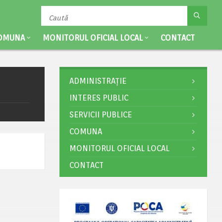
OMUNA
MONITORUL OFICIAL LOCAL
CONTACT
ADMINISTRAȚIE
INTERES PUBLIC
SERVICII PUBLICE
COMUNA
MONITORUL OFICIAL LOCAL
CONTACT