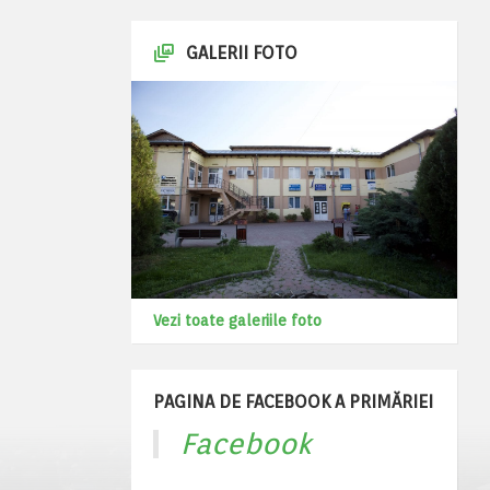
GALERII FOTO
Vezi toate galeriile foto
PAGINA DE FACEBOOK A PRIMĂRIEI
Facebook